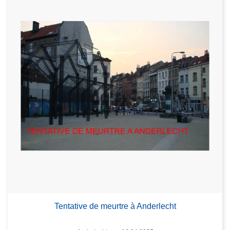
Tentative de meurtre à Anderlecht