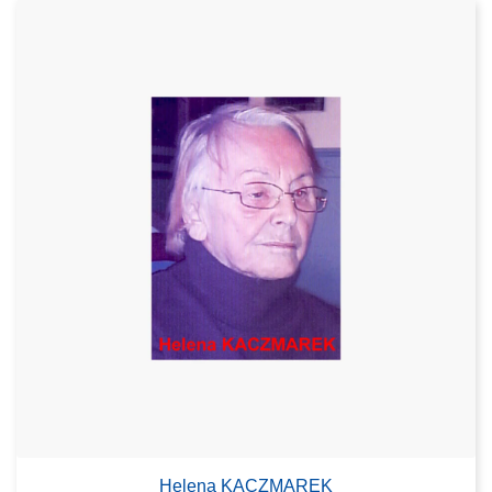
Helena KACZMAREK