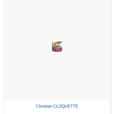
Christian CLOQUETTE