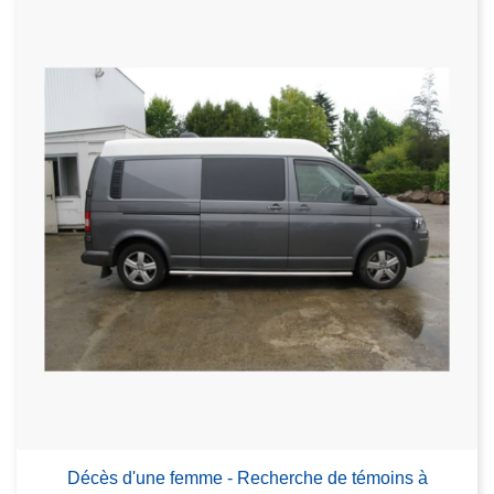
Décès d'une femme - Recherche de témoins à