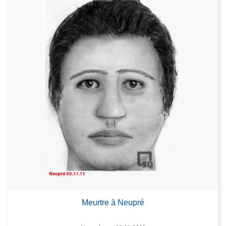
Meurtre à Neupré