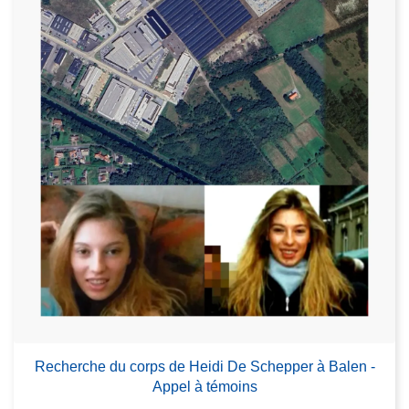
Recherche du corps de Heidi De Schepper à Balen -
Appel à témoins