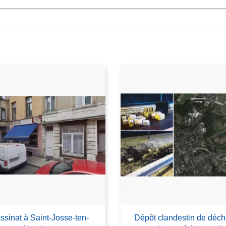
ssinat à Saint-Josse-ten-
Dépôt clandestin de déch