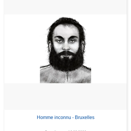
Homme inconnu - Bruxelles