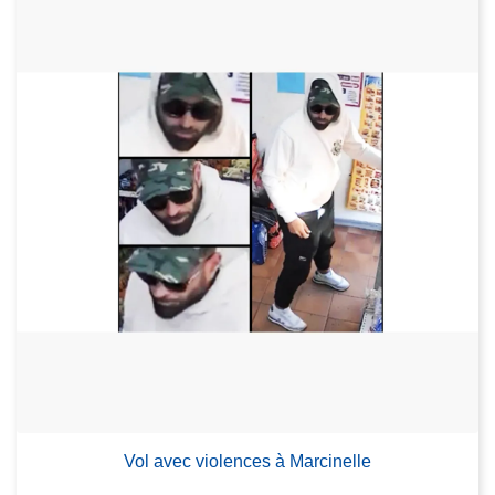
Vol avec violences à Marcinelle