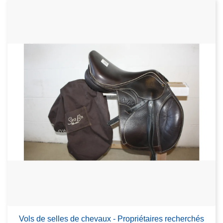
Vols de selles de chevaux - Propriétaires recherchés