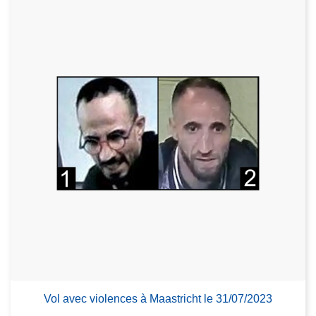
Vol avec violences à Maastricht le 31/07/2023