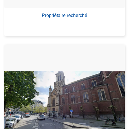
Propriétaire recherché