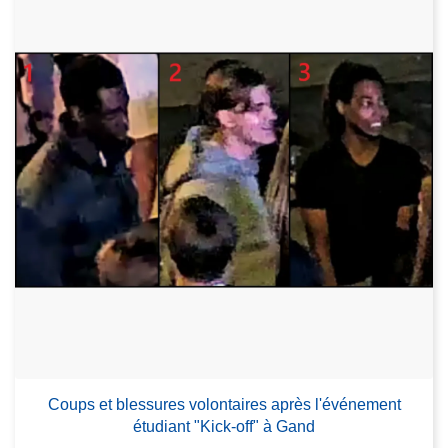
Coups et blessures volontaires après l'événement
étudiant "Kick-off" à Gand