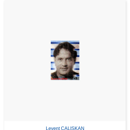
Levent CALISKAN