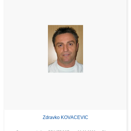
Zdravko KOVACEVIC