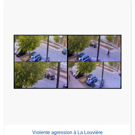
Violente agression à La Louvière