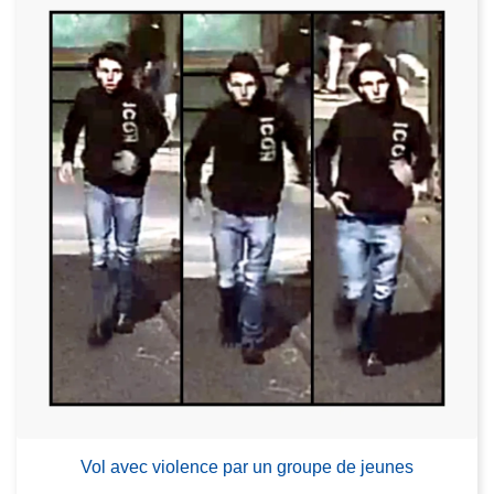
Vol avec violence par un groupe de jeunes