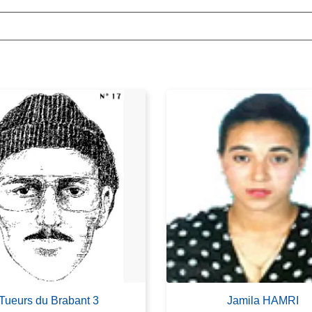
Tueurs du Brabant 3
Jamila HAMRI