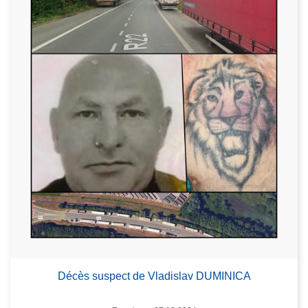
Décès suspect de Vladislav DUMINICA