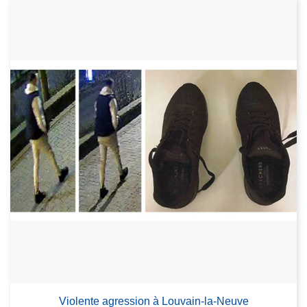
Violente agression à Louvain-la-Neuve