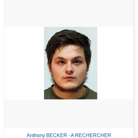
Anthony BECKER - A RECHERCHER