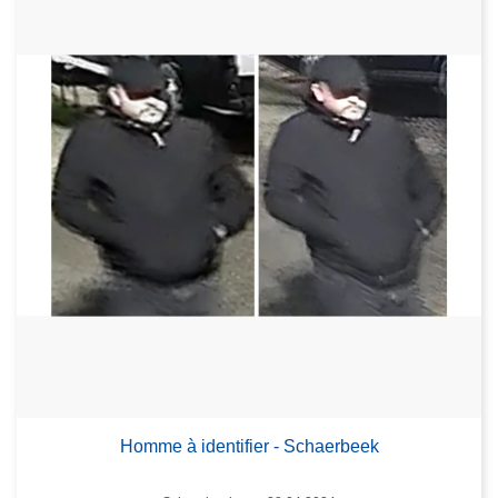
Homme à identifier - Schaerbeek