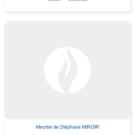
Date
Meurtre de Stéphane MIROIR