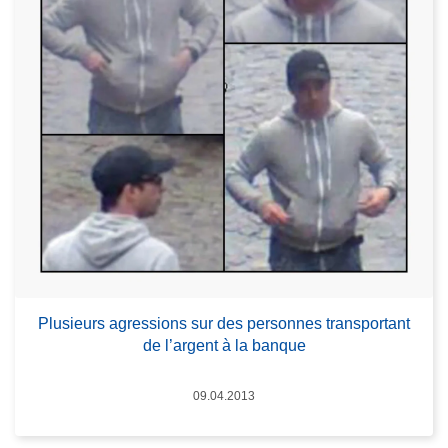
Plusieurs agressions sur des personnes transportant
de l’argent à la banque
Date
09.04.2013