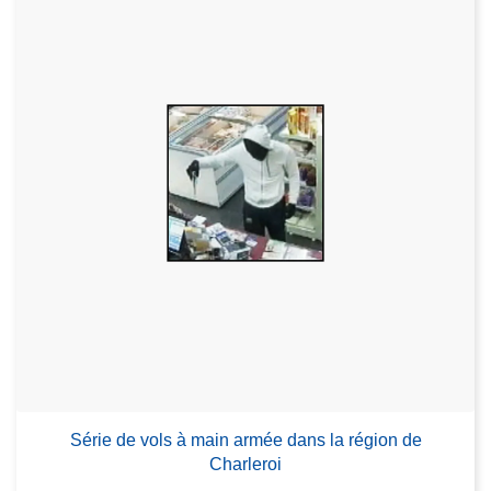
Série de vols à main armée dans la région de
Charleroi