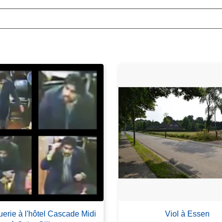
erie à l'hôtel Cascade Midi
Viol à Essen