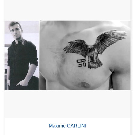
Maxime CARLINI