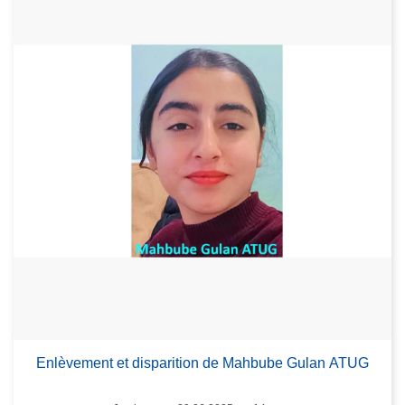
Enlèvement et disparition de Mahbube Gulan ATUG