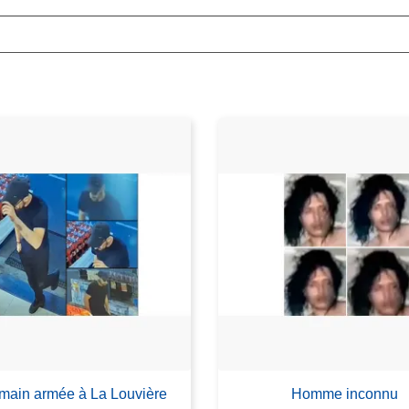
 main armée à La Louvière
Homme inconnu