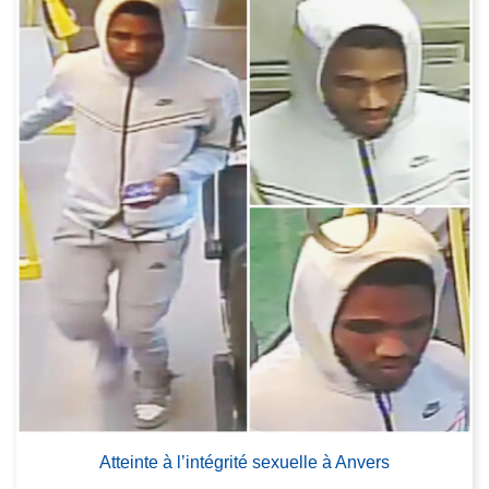
Atteinte à l’intégrité sexuelle à Anvers