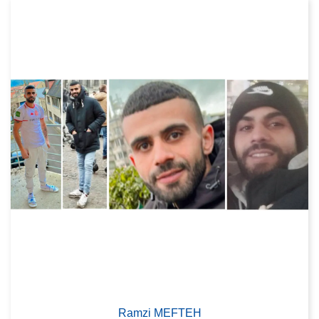
Ramzi MEFTEH