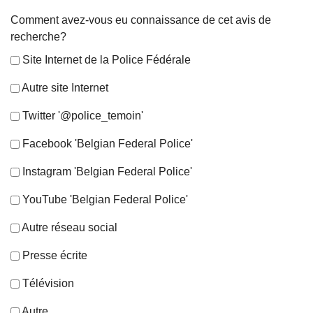
Comment avez-vous eu connaissance de cet avis de
recherche?
Site Internet de la Police Fédérale
Autre site Internet
Twitter '@police_temoin'
Facebook 'Belgian Federal Police'
Instagram 'Belgian Federal Police'
YouTube 'Belgian Federal Police'
Autre réseau social
Presse écrite
Télévision
Autre