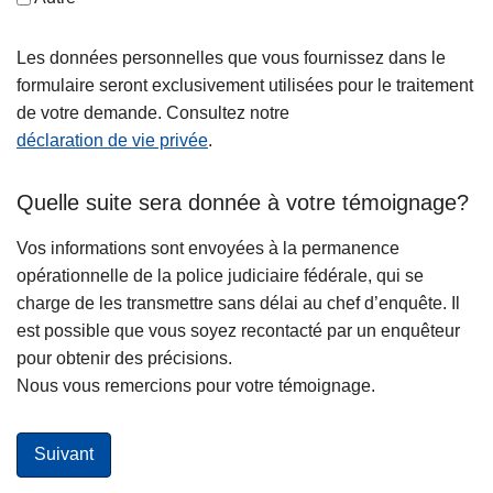
Les données personnelles que vous fournissez dans le
formulaire seront exclusivement utilisées pour le traitement
de votre demande. Consultez notre
déclaration de vie privée
.
Quelle suite sera donnée à votre témoignage?
Vos informations sont envoyées à la permanence
opérationnelle de la police judiciaire fédérale, qui se
charge de les transmettre sans délai au chef d’enquête. Il
est possible que vous soyez recontacté par un enquêteur
pour obtenir des précisions.
Nous vous remercions pour votre témoignage.