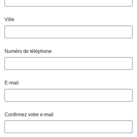
Ville
Numéro de téléphone
E-mail
Confirmez votre e-mail