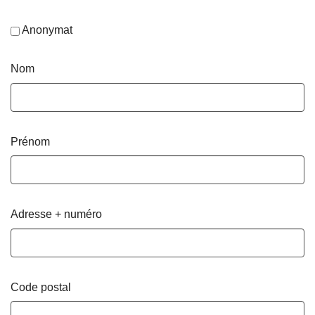
Anonymat
Nom
Prénom
Adresse + numéro
Code postal