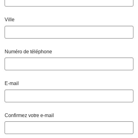
Ville
Numéro de téléphone
E-mail
Confirmez votre e-mail