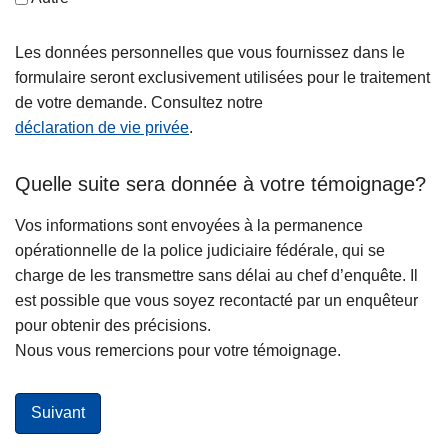
Les données personnelles que vous fournissez dans le
formulaire seront exclusivement utilisées pour le traitement
de votre demande. Consultez notre
déclaration de vie privée
.
Quelle suite sera donnée à votre témoignage?
Vos informations sont envoyées à la permanence
opérationnelle de la police judiciaire fédérale, qui se
charge de les transmettre sans délai au chef d’enquête. Il
est possible que vous soyez recontacté par un enquêteur
pour obtenir des précisions.
Nous vous remercions pour votre témoignage.