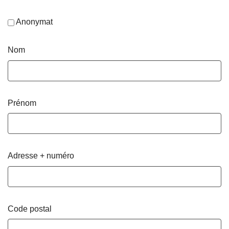
Anonymat
Nom
Prénom
Adresse + numéro
Code postal