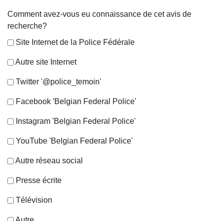
Comment avez-vous eu connaissance de cet avis de
recherche?
Site Internet de la Police Fédérale
Autre site Internet
Twitter '@police_temoin'
Facebook 'Belgian Federal Police'
Instagram 'Belgian Federal Police'
YouTube 'Belgian Federal Police'
Autre réseau social
Presse écrite
Télévision
Autre