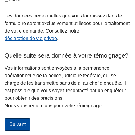
Les données personnelles que vous fournissez dans le
formulaire seront exclusivement utilisées pour le traitement
de votre demande. Consultez notre
déclaration de vie privée
.
Quelle suite sera donnée à votre témoignage?
Vos informations sont envoyées à la permanence
opérationnelle de la police judiciaire fédérale, qui se
charge de les transmettre sans délai au chef d’enquête. Il
est possible que vous soyez recontacté par un enquêteur
pour obtenir des précisions.
Nous vous remercions pour votre témoignage.