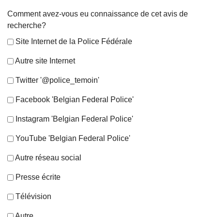
Comment avez-vous eu connaissance de cet avis de
recherche?
Site Internet de la Police Fédérale
Autre site Internet
Twitter '@police_temoin'
Facebook 'Belgian Federal Police'
Instagram 'Belgian Federal Police'
YouTube 'Belgian Federal Police'
Autre réseau social
Presse écrite
Télévision
Autre