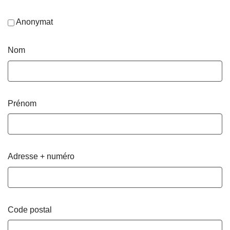
Anonymat
Nom
Prénom
Adresse + numéro
Code postal