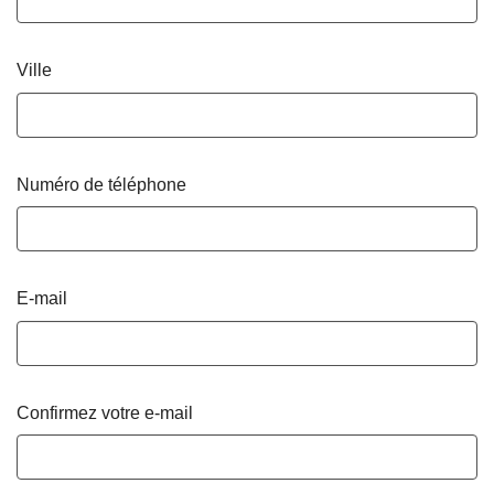
Ville
Numéro de téléphone
E-mail
Confirmez votre e-mail