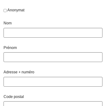
Anonymat
Nom
Prénom
Adresse + numéro
Code postal