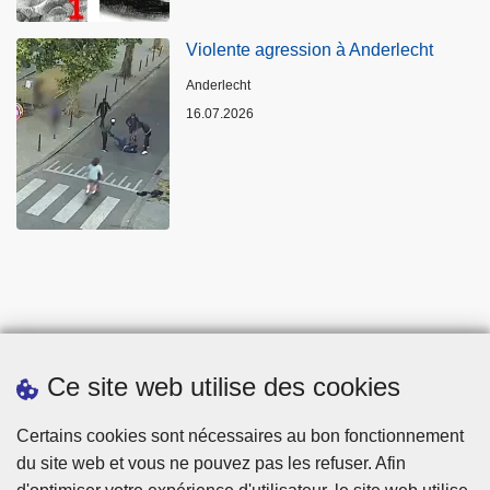
Violente agression à Anderlecht
Lieux
Anderlecht
16.07.2026
Ce site web utilise des cookies
Statistiques
Certains cookies sont nécessaires au bon fonctionnement
du site web et vous ne pouvez pas les refuser. Afin