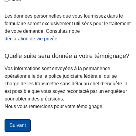
Les données personnelles que vous fournissez dans le
formulaire seront exclusivement utilisées pour le traitement
de votre demande. Consultez notre
déclaration de vie privée
.
Quelle suite sera donnée à votre témoignage?
Vos informations sont envoyées à la permanence
opérationnelle de la police judiciaire fédérale, qui se
charge de les transmettre sans délai au chef d’enquête. Il
est possible que vous soyez recontacté par un enquêteur
pour obtenir des précisions.
Nous vous remercions pour votre témoignage.