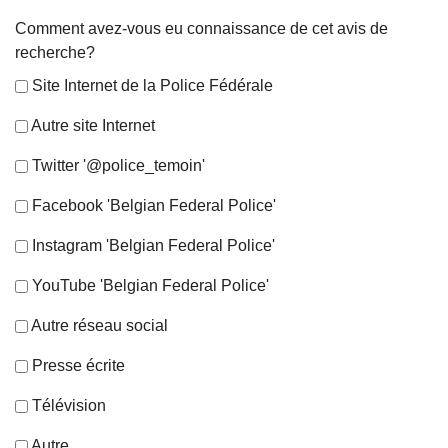
Comment avez-vous eu connaissance de cet avis de
recherche?
Site Internet de la Police Fédérale
Autre site Internet
Twitter '@police_temoin'
Facebook 'Belgian Federal Police'
Instagram 'Belgian Federal Police'
YouTube 'Belgian Federal Police'
Autre réseau social
Presse écrite
Télévision
Autre