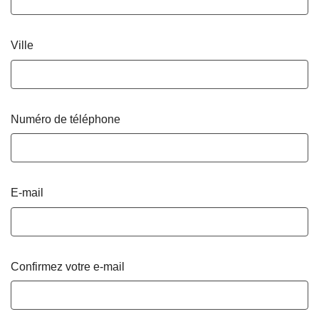
Ville
Numéro de téléphone
E-mail
Confirmez votre e-mail