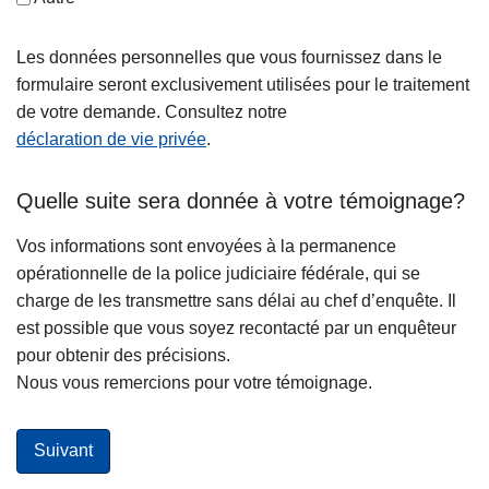
Les données personnelles que vous fournissez dans le
formulaire seront exclusivement utilisées pour le traitement
de votre demande. Consultez notre
déclaration de vie privée
.
Quelle suite sera donnée à votre témoignage?
Vos informations sont envoyées à la permanence
opérationnelle de la police judiciaire fédérale, qui se
charge de les transmettre sans délai au chef d’enquête. Il
est possible que vous soyez recontacté par un enquêteur
pour obtenir des précisions.
Nous vous remercions pour votre témoignage.