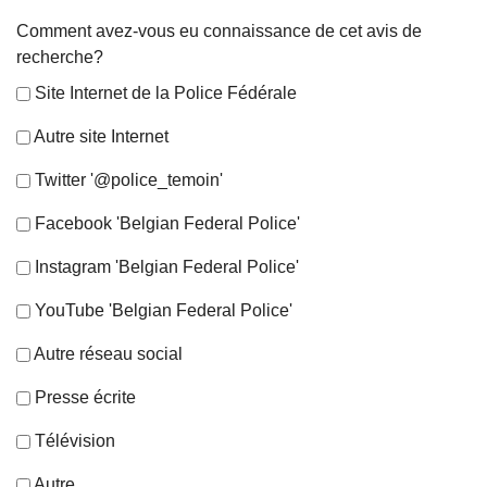
Comment avez-vous eu connaissance de cet avis de
recherche?
Site Internet de la Police Fédérale
Autre site Internet
Twitter '@police_temoin'
Facebook 'Belgian Federal Police'
Instagram 'Belgian Federal Police'
YouTube 'Belgian Federal Police'
Autre réseau social
Presse écrite
Télévision
Autre