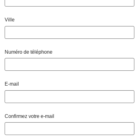
Ville
Numéro de téléphone
E-mail
Confirmez votre e-mail