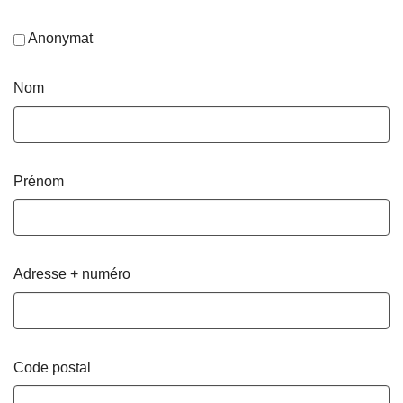
Anonymat
Nom
Prénom
Adresse + numéro
Code postal