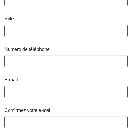
Ville
Numéro de téléphone
E-mail
Confirmez votre e-mail