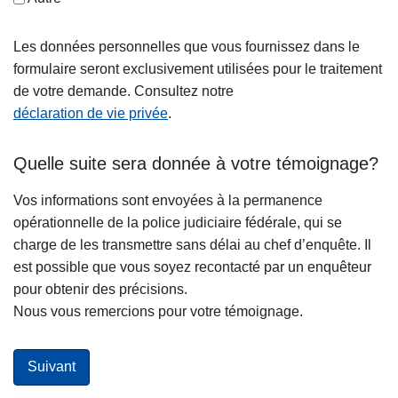
Les données personnelles que vous fournissez dans le
formulaire seront exclusivement utilisées pour le traitement
de votre demande. Consultez notre
déclaration de vie privée
.
Quelle suite sera donnée à votre témoignage?
Vos informations sont envoyées à la permanence
opérationnelle de la police judiciaire fédérale, qui se
charge de les transmettre sans délai au chef d’enquête. Il
est possible que vous soyez recontacté par un enquêteur
pour obtenir des précisions.
Nous vous remercions pour votre témoignage.