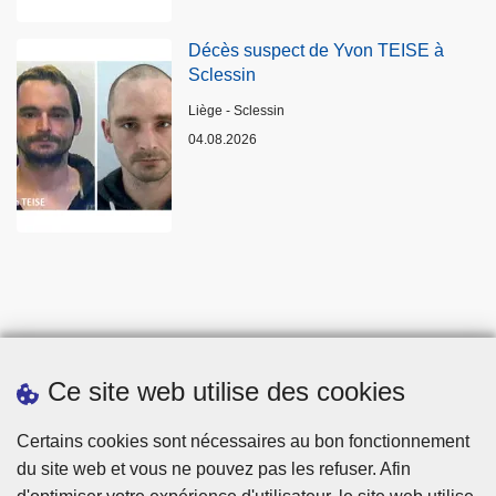
Décès suspect de Yvon TEISE à
Sclessin
Lieux
Liège - Sclessin
04.08.2026
Ce site web utilise des cookies
Statistiques
Certains cookies sont nécessaires au bon fonctionnement
du site web et vous ne pouvez pas les refuser. Afin