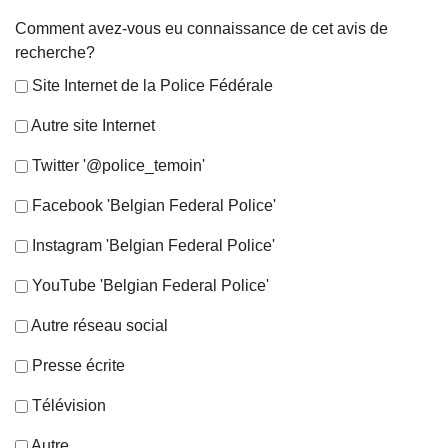
Comment avez-vous eu connaissance de cet avis de
recherche?
Site Internet de la Police Fédérale
Autre site Internet
Twitter '@police_temoin'
Facebook 'Belgian Federal Police'
Instagram 'Belgian Federal Police'
YouTube 'Belgian Federal Police'
Autre réseau social
Presse écrite
Télévision
Autre