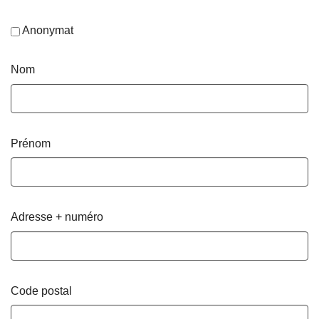
Anonymat
Nom
Prénom
Adresse + numéro
Code postal