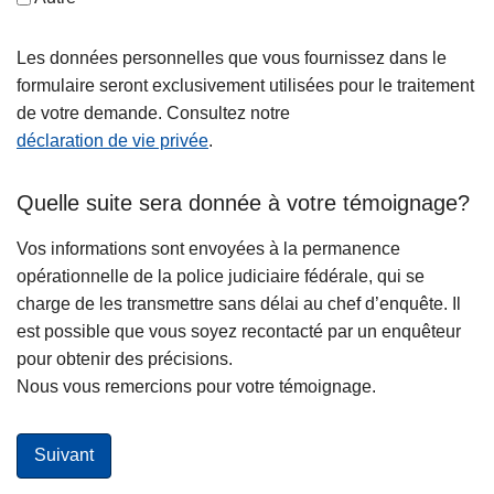
Les données personnelles que vous fournissez dans le
formulaire seront exclusivement utilisées pour le traitement
de votre demande. Consultez notre
déclaration de vie privée
.
Quelle suite sera donnée à votre témoignage?
Vos informations sont envoyées à la permanence
opérationnelle de la police judiciaire fédérale, qui se
charge de les transmettre sans délai au chef d’enquête. Il
est possible que vous soyez recontacté par un enquêteur
pour obtenir des précisions.
Nous vous remercions pour votre témoignage.