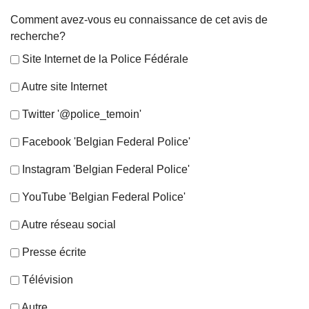
Comment avez-vous eu connaissance de cet avis de
recherche?
Site Internet de la Police Fédérale
Autre site Internet
Twitter '@police_temoin'
Facebook 'Belgian Federal Police'
Instagram 'Belgian Federal Police'
YouTube 'Belgian Federal Police'
Autre réseau social
Presse écrite
Télévision
Autre