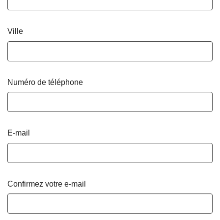
Ville
Numéro de téléphone
E-mail
Confirmez votre e-mail