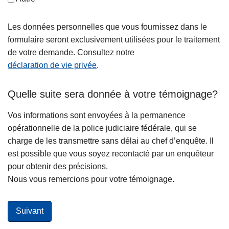
Les données personnelles que vous fournissez dans le
formulaire seront exclusivement utilisées pour le traitement
de votre demande. Consultez notre
déclaration de vie privée
.
Quelle suite sera donnée à votre témoignage?
Vos informations sont envoyées à la permanence
opérationnelle de la police judiciaire fédérale, qui se
charge de les transmettre sans délai au chef d’enquête. Il
est possible que vous soyez recontacté par un enquêteur
pour obtenir des précisions.
Nous vous remercions pour votre témoignage.