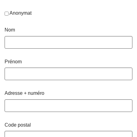
Anonymat
Nom
Prénom
Adresse + numéro
Code postal