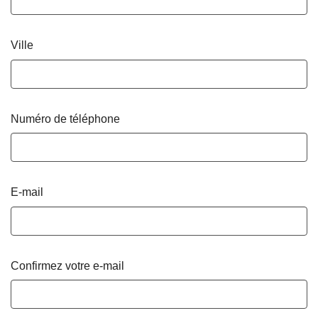
Ville
Numéro de téléphone
E-mail
Confirmez votre e-mail