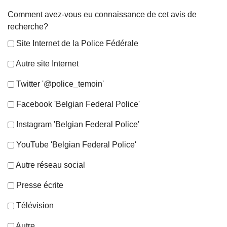
Comment avez-vous eu connaissance de cet avis de
recherche?
Site Internet de la Police Fédérale
Autre site Internet
Twitter '@police_temoin'
Facebook 'Belgian Federal Police'
Instagram 'Belgian Federal Police'
YouTube 'Belgian Federal Police'
Autre réseau social
Presse écrite
Télévision
Autre