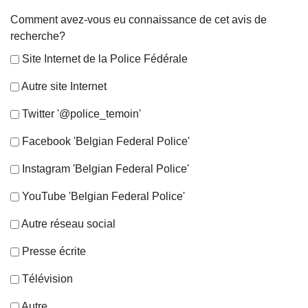
Comment avez-vous eu connaissance de cet avis de
recherche?
Site Internet de la Police Fédérale
Autre site Internet
Twitter '@police_temoin'
Facebook 'Belgian Federal Police'
Instagram 'Belgian Federal Police'
YouTube 'Belgian Federal Police'
Autre réseau social
Presse écrite
Télévision
Autre