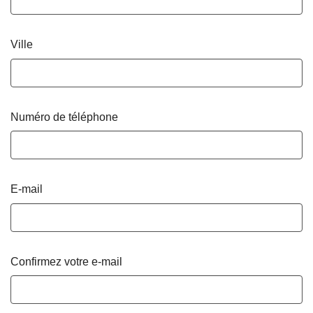
Ville
Numéro de téléphone
E-mail
Confirmez votre e-mail