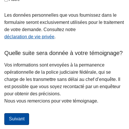
Les données personnelles que vous fournissez dans le
formulaire seront exclusivement utilisées pour le traitement
de votre demande. Consultez notre
déclaration de vie privée
.
Quelle suite sera donnée à votre témoignage?
Vos informations sont envoyées à la permanence
opérationnelle de la police judiciaire fédérale, qui se
charge de les transmettre sans délai au chef d’enquête. Il
est possible que vous soyez recontacté par un enquêteur
pour obtenir des précisions.
Nous vous remercions pour votre témoignage.