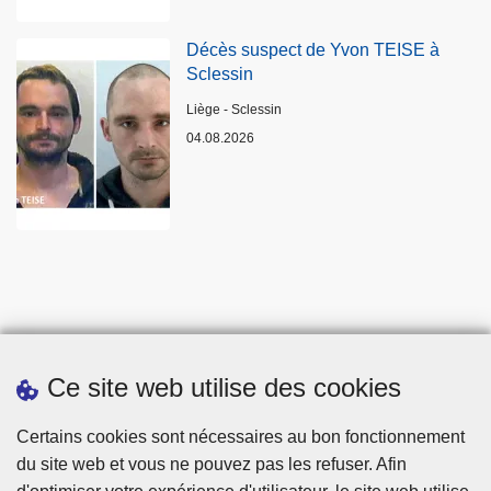
Décès suspect de Yvon TEISE à
Sclessin
Lieux
Liège - Sclessin
04.08.2026
Ce site web utilise des cookies
Statistiques
Certains cookies sont nécessaires au bon fonctionnement
du site web et vous ne pouvez pas les refuser. Afin