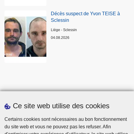
Décès suspect de Yvon TEISE à
Sclessin
Lieux
Liège - Sclessin
04.08.2026
Ce site web utilise des cookies
Statistiques
Certains cookies sont nécessaires au bon fonctionnement
du site web et vous ne pouvez pas les refuser. Afin