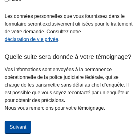
Les données personnelles que vous fournissez dans le
formulaire seront exclusivement utilisées pour le traitement
de votre demande. Consultez notre
déclaration de vie privée
.
Quelle suite sera donnée à votre témoignage?
Vos informations sont envoyées à la permanence
opérationnelle de la police judiciaire fédérale, qui se
charge de les transmettre sans délai au chef d’enquête. Il
est possible que vous soyez recontacté par un enquêteur
pour obtenir des précisions.
Nous vous remercions pour votre témoignage.