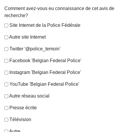
Comment avez-vous eu connaissance de cet avis de
recherche?
Site Internet de la Police Fédérale
Autre site Internet
Twitter '@police_temoin'
Facebook 'Belgian Federal Police'
Instagram 'Belgian Federal Police'
YouTube 'Belgian Federal Police'
Autre réseau social
Presse écrite
Télévision
Autre