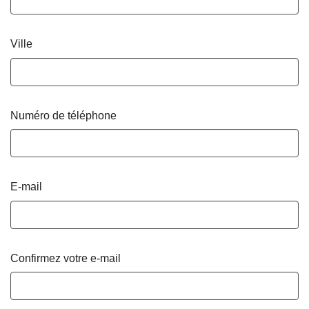
Ville
Numéro de téléphone
E-mail
Confirmez votre e-mail