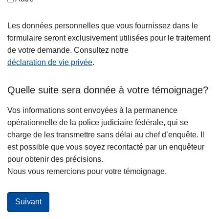
Les données personnelles que vous fournissez dans le
formulaire seront exclusivement utilisées pour le traitement
de votre demande. Consultez notre
déclaration de vie privée
.
Quelle suite sera donnée à votre témoignage?
Vos informations sont envoyées à la permanence
opérationnelle de la police judiciaire fédérale, qui se
charge de les transmettre sans délai au chef d’enquête. Il
est possible que vous soyez recontacté par un enquêteur
pour obtenir des précisions.
Nous vous remercions pour votre témoignage.