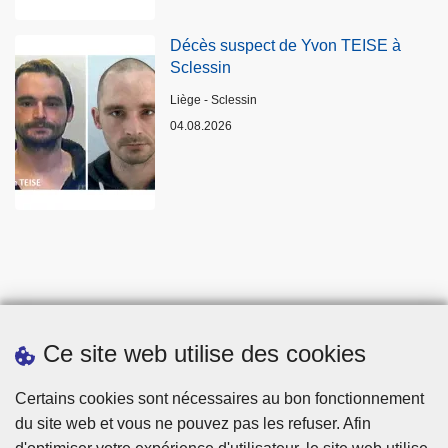
Décès suspect de Yvon TEISE à
Sclessin
Lieux
Liège - Sclessin
04.08.2026
Ce site web utilise des cookies
Statistiques
Certains cookies sont nécessaires au bon fonctionnement
du site web et vous ne pouvez pas les refuser. Afin