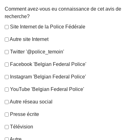
Comment avez-vous eu connaissance de cet avis de
recherche?
Site Internet de la Police Fédérale
Autre site Internet
Twitter '@police_temoin'
Facebook 'Belgian Federal Police'
Instagram 'Belgian Federal Police'
YouTube 'Belgian Federal Police'
Autre réseau social
Presse écrite
Télévision
Autre