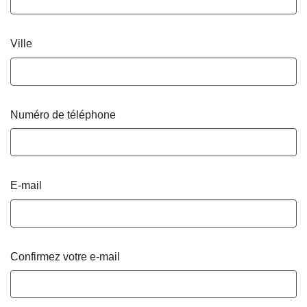
Ville
Numéro de téléphone
E-mail
Confirmez votre e-mail