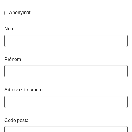
Anonymat
Nom
Prénom
Adresse + numéro
Code postal