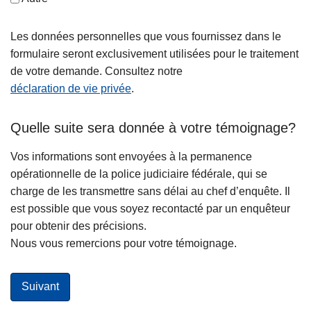
Les données personnelles que vous fournissez dans le
formulaire seront exclusivement utilisées pour le traitement
de votre demande. Consultez notre
déclaration de vie privée
.
Quelle suite sera donnée à votre témoignage?
Vos informations sont envoyées à la permanence
opérationnelle de la police judiciaire fédérale, qui se
charge de les transmettre sans délai au chef d’enquête. Il
est possible que vous soyez recontacté par un enquêteur
pour obtenir des précisions.
Nous vous remercions pour votre témoignage.