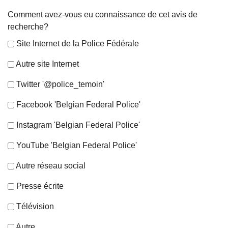
Comment avez-vous eu connaissance de cet avis de
recherche?
Site Internet de la Police Fédérale
Autre site Internet
Twitter '@police_temoin'
Facebook 'Belgian Federal Police'
Instagram 'Belgian Federal Police'
YouTube 'Belgian Federal Police'
Autre réseau social
Presse écrite
Télévision
Autre