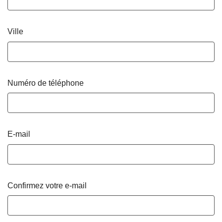
Ville
Numéro de téléphone
E-mail
Confirmez votre e-mail