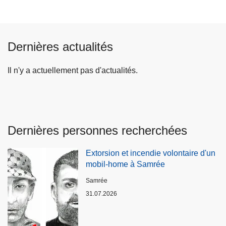
Dernières actualités
Il n'y a actuellement pas d'actualités.
Dernières personnes recherchées
Extorsion et incendie volontaire d'un
mobil-home à Samrée
Lieux
Samrée
31.07.2026