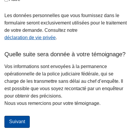
Les données personnelles que vous fournissez dans le
formulaire seront exclusivement utilisées pour le traitement
de votre demande. Consultez notre
déclaration de vie privée
.
Quelle suite sera donnée à votre témoignage?
Vos informations sont envoyées à la permanence
opérationnelle de la police judiciaire fédérale, qui se
charge de les transmettre sans délai au chef d’enquête. Il
est possible que vous soyez recontacté par un enquêteur
pour obtenir des précisions.
Nous vous remercions pour votre témoignage.