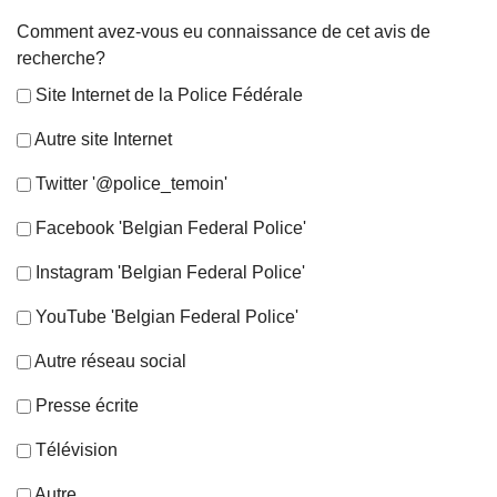
Comment avez-vous eu connaissance de cet avis de
recherche?
Site Internet de la Police Fédérale
Autre site Internet
Twitter '@police_temoin'
Facebook 'Belgian Federal Police'
Instagram 'Belgian Federal Police'
YouTube 'Belgian Federal Police'
Autre réseau social
Presse écrite
Télévision
Autre