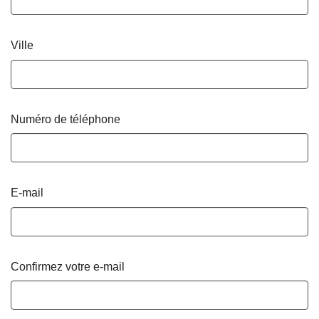
Ville
Numéro de téléphone
E-mail
Confirmez votre e-mail