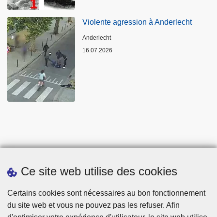
Violente agression à Anderlecht
Lieux
Anderlecht
16.07.2026
Ce site web utilise des cookies
Statistiques
Certains cookies sont nécessaires au bon fonctionnement
du site web et vous ne pouvez pas les refuser. Afin