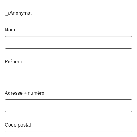
Anonymat
Nom
Prénom
Adresse + numéro
Code postal