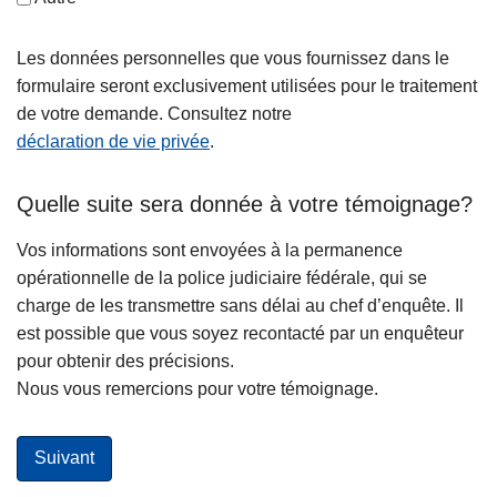
Les données personnelles que vous fournissez dans le
formulaire seront exclusivement utilisées pour le traitement
de votre demande. Consultez notre
déclaration de vie privée
.
Quelle suite sera donnée à votre témoignage?
Vos informations sont envoyées à la permanence
opérationnelle de la police judiciaire fédérale, qui se
charge de les transmettre sans délai au chef d’enquête. Il
est possible que vous soyez recontacté par un enquêteur
pour obtenir des précisions.
Nous vous remercions pour votre témoignage.