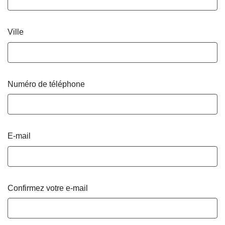
Ville
Numéro de téléphone
E-mail
Confirmez votre e-mail