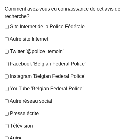
Comment avez-vous eu connaissance de cet avis de
recherche?
Site Internet de la Police Fédérale
Autre site Internet
Twitter '@police_temoin'
Facebook 'Belgian Federal Police'
Instagram 'Belgian Federal Police'
YouTube 'Belgian Federal Police'
Autre réseau social
Presse écrite
Télévision
Autre