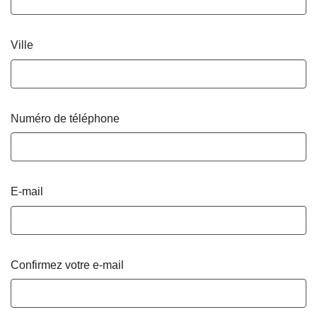
Ville
Numéro de téléphone
E-mail
Confirmez votre e-mail