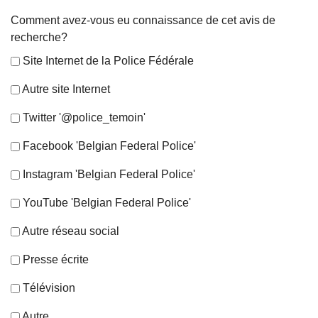
Comment avez-vous eu connaissance de cet avis de
recherche?
Site Internet de la Police Fédérale
Autre site Internet
Twitter '@police_temoin'
Facebook 'Belgian Federal Police'
Instagram 'Belgian Federal Police'
YouTube 'Belgian Federal Police'
Autre réseau social
Presse écrite
Télévision
Autre