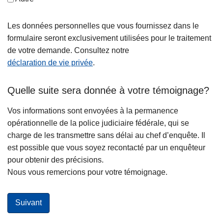
Les données personnelles que vous fournissez dans le
formulaire seront exclusivement utilisées pour le traitement
de votre demande. Consultez notre
déclaration de vie privée
.
Quelle suite sera donnée à votre témoignage?
Vos informations sont envoyées à la permanence
opérationnelle de la police judiciaire fédérale, qui se
charge de les transmettre sans délai au chef d’enquête. Il
est possible que vous soyez recontacté par un enquêteur
pour obtenir des précisions.
Nous vous remercions pour votre témoignage.