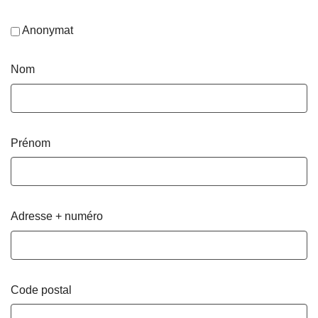
Anonymat
Nom
Prénom
Adresse + numéro
Code postal