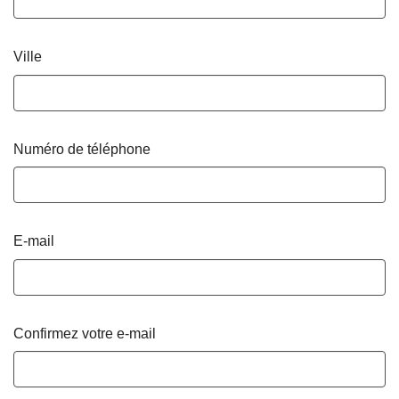
Ville
Numéro de téléphone
E-mail
Confirmez votre e-mail