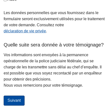
Les données personnelles que vous fournissez dans le
formulaire seront exclusivement utilisées pour le traitement
de votre demande. Consultez notre
déclaration de vie privée
.
Quelle suite sera donnée à votre témoignage?
Vos informations sont envoyées à la permanence
opérationnelle de la police judiciaire fédérale, qui se
charge de les transmettre sans délai au chef d’enquête. Il
est possible que vous soyez recontacté par un enquêteur
pour obtenir des précisions.
Nous vous remercions pour votre témoignage.