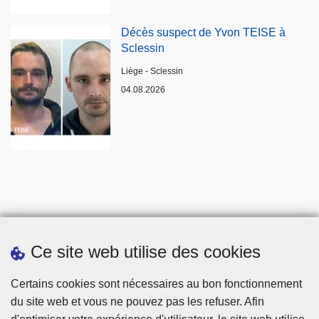
Décès suspect de Yvon TEISE à
Sclessin
Lieux
Liège - Sclessin
04.08.2026
Ce site web utilise des cookies
Statistiques
Certains cookies sont nécessaires au bon fonctionnement
du site web et vous ne pouvez pas les refuser. Afin