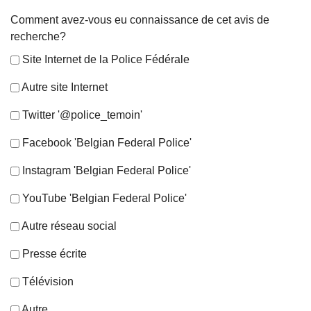
Comment avez-vous eu connaissance de cet avis de
recherche?
Site Internet de la Police Fédérale
Autre site Internet
Twitter '@police_temoin'
Facebook 'Belgian Federal Police'
Instagram 'Belgian Federal Police'
YouTube 'Belgian Federal Police'
Autre réseau social
Presse écrite
Télévision
Autre