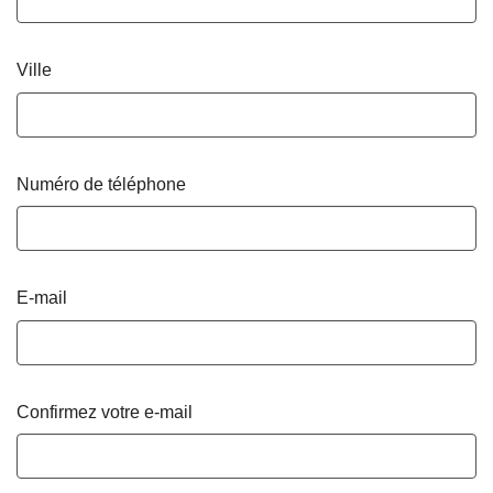
Ville
Numéro de téléphone
E-mail
Confirmez votre e-mail