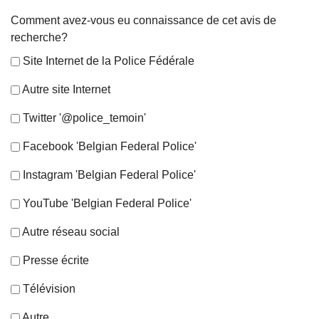
Comment avez-vous eu connaissance de cet avis de
recherche?
Site Internet de la Police Fédérale
Autre site Internet
Twitter '@police_temoin'
Facebook 'Belgian Federal Police'
Instagram 'Belgian Federal Police'
YouTube 'Belgian Federal Police'
Autre réseau social
Presse écrite
Télévision
Autre