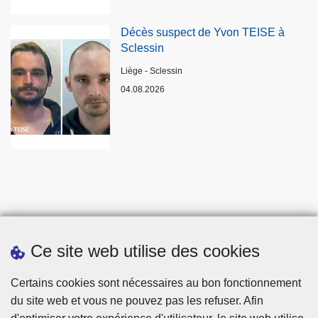
Décès suspect de Yvon TEISE à
Sclessin
Lieux
Liège - Sclessin
04.08.2026
Ce site web utilise des cookies
Statistiques
Certains cookies sont nécessaires au bon fonctionnement
du site web et vous ne pouvez pas les refuser. Afin