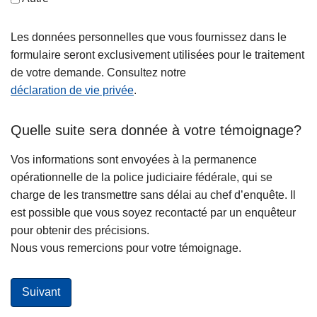
Les données personnelles que vous fournissez dans le
formulaire seront exclusivement utilisées pour le traitement
de votre demande. Consultez notre
déclaration de vie privée
.
Quelle suite sera donnée à votre témoignage?
Vos informations sont envoyées à la permanence
opérationnelle de la police judiciaire fédérale, qui se
charge de les transmettre sans délai au chef d’enquête. Il
est possible que vous soyez recontacté par un enquêteur
pour obtenir des précisions.
Nous vous remercions pour votre témoignage.