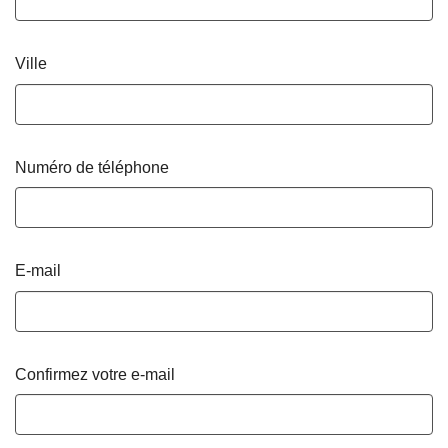
Ville
Numéro de téléphone
E-mail
Confirmez votre e-mail