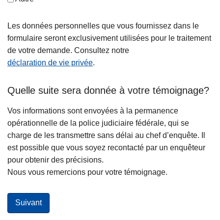
Les données personnelles que vous fournissez dans le
formulaire seront exclusivement utilisées pour le traitement
de votre demande. Consultez notre
déclaration de vie privée
.
Quelle suite sera donnée à votre témoignage?
Vos informations sont envoyées à la permanence
opérationnelle de la police judiciaire fédérale, qui se
charge de les transmettre sans délai au chef d’enquête. Il
est possible que vous soyez recontacté par un enquêteur
pour obtenir des précisions.
Nous vous remercions pour votre témoignage.