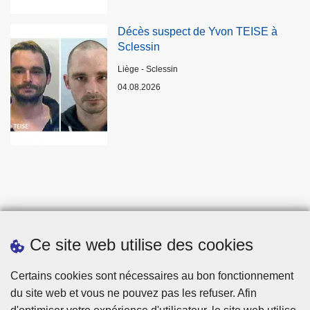
Décès suspect de Yvon TEISE à
Sclessin
Lieux
Liège - Sclessin
04.08.2026
Ce site web utilise des cookies
Statistiques
Certains cookies sont nécessaires au bon fonctionnement
du site web et vous ne pouvez pas les refuser. Afin