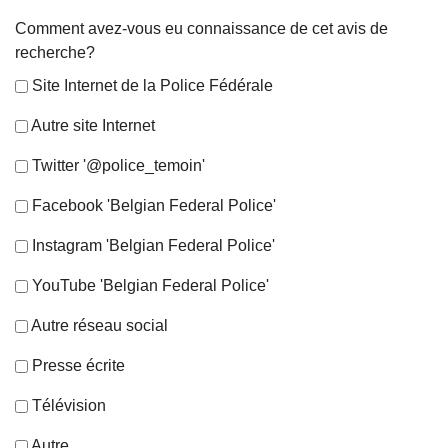
Comment avez-vous eu connaissance de cet avis de
recherche?
Site Internet de la Police Fédérale
Autre site Internet
Twitter '@police_temoin'
Facebook 'Belgian Federal Police'
Instagram 'Belgian Federal Police'
YouTube 'Belgian Federal Police'
Autre réseau social
Presse écrite
Télévision
Autre