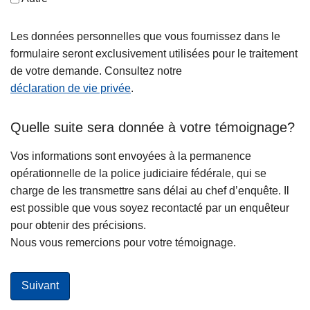
Les données personnelles que vous fournissez dans le
formulaire seront exclusivement utilisées pour le traitement
de votre demande. Consultez notre
déclaration de vie privée
.
Quelle suite sera donnée à votre témoignage?
Vos informations sont envoyées à la permanence
opérationnelle de la police judiciaire fédérale, qui se
charge de les transmettre sans délai au chef d’enquête. Il
est possible que vous soyez recontacté par un enquêteur
pour obtenir des précisions.
Nous vous remercions pour votre témoignage.