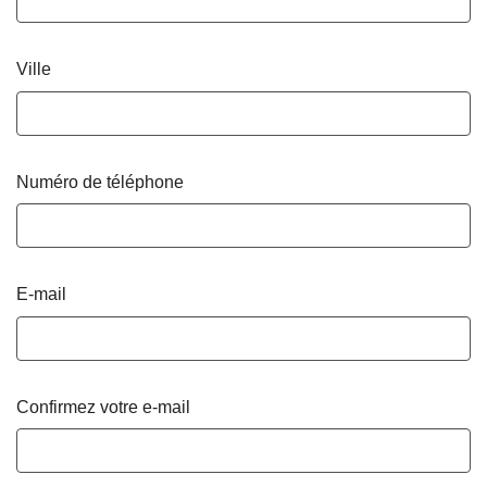
Ville
Numéro de téléphone
E-mail
Confirmez votre e-mail