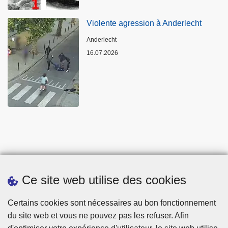
Violente agression à Anderlecht
Lieux
Anderlecht
16.07.2026
Ce site web utilise des cookies
Statistiques
Certains cookies sont nécessaires au bon fonctionnement
du site web et vous ne pouvez pas les refuser. Afin