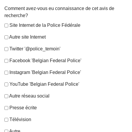
Comment avez-vous eu connaissance de cet avis de
recherche?
Site Internet de la Police Fédérale
Autre site Internet
Twitter '@police_temoin'
Facebook 'Belgian Federal Police'
Instagram 'Belgian Federal Police'
YouTube 'Belgian Federal Police'
Autre réseau social
Presse écrite
Télévision
Autre