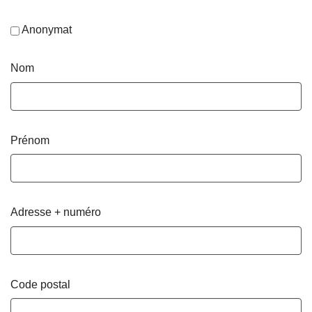
Anonymat
Nom
Prénom
Adresse + numéro
Code postal