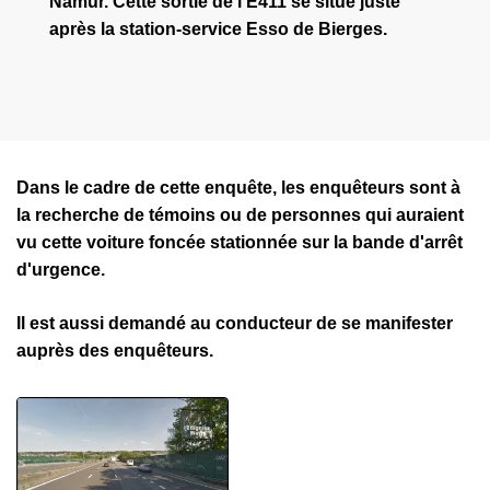
Namur. Cette sortie de l'E411 se situe juste
après la station-service Esso de Bierges.
Dans le cadre de cette enquête, les enquêteurs sont à
la recherche de témoins ou de personnes qui auraient
vu cette voiture foncée stationnée sur la bande d'arrêt
d'urgence.
Il est aussi demandé au conducteur de se manifester
auprès des enquêteurs.