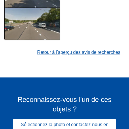
Retour à l'aperçu des avis de recherches
Reconnaissez-vous l'un de ces
objets ?
Sélectionnez la photo et contactez-nous en