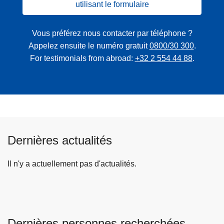
utilisant le formulaire
Vous préférez nous contacter par téléphone ?
Appelez ensuite le numéro gratuit
0800/30 300
.
For testimonials from abroad:
+32 2 554 44 88
.
Dernières actualités
Il n'y a actuellement pas d'actualités.
Dernières personnes recherchées