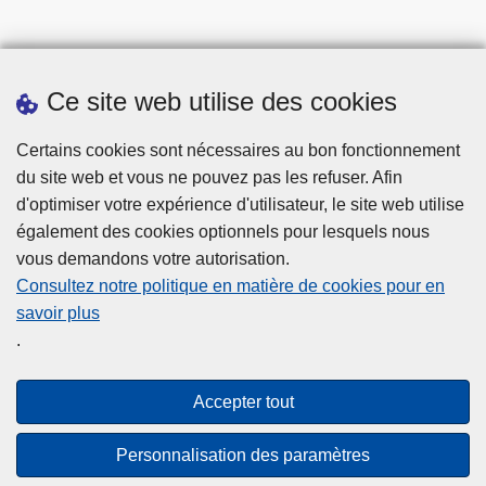
Ce site web utilise des cookies
Statistiques
Certains cookies sont nécessaires au bon fonctionnement
du site web et vous ne pouvez pas les refuser. Afin
d'optimiser votre expérience d'utilisateur, le site web utilise
également des cookies optionnels pour lesquels nous
vous demandons votre autorisation.
Consultez notre politique en matière de cookies pour en
savoir plus
Disclaimer
.
Privacy
Cookies
Accepter tout
Accessibilité
Personnalisation des paramètres
© 2026 Police.be