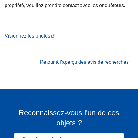
propriété, veuillez prendre contact avec les enquêteurs.
Visionnez les photos
Retour à l'aperçu des avis de recherches
Reconnaissez-vous l'un de ces
objets ?