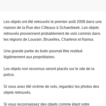
Les objets ont été retrouvés le premier août 2008 dans une
maison de la Rue des Côteaux à Schaerbeek. Les objets
retrouvés proviennent probablement de vols commis dans
les régions de Louvain, Bruxelles, Charleroi et Namur.
Une grande partie du butin pourrait être restitué
légitimement aux propriétaires.
Les objets non reconnus seront placés sur le site de la
police.
Si vous avez été victime de vols, regardez les photos des
objets retrouvés.
Si vous reconnaissez des objets comme étant votre