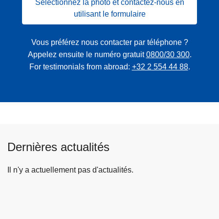
Sélectionnez la photo et contactez-nous en
utilisant le formulaire
Vous préférez nous contacter par téléphone ?
Appelez ensuite le numéro gratuit
0800/30 300
.
For testimonials from abroad:
+32 2 554 44 88
.
Dernières actualités
Il n'y a actuellement pas d'actualités.