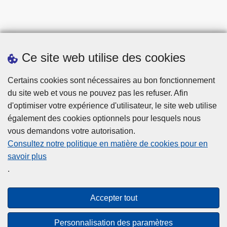
Ce site web utilise des cookies
Statistiques
Certains cookies sont nécessaires au bon fonctionnement
du site web et vous ne pouvez pas les refuser. Afin
d'optimiser votre expérience d'utilisateur, le site web utilise
également des cookies optionnels pour lesquels nous
vous demandons votre autorisation.
Consultez notre politique en matière de cookies pour en
savoir plus
Disclaimer
.
Privacy
Cookies
Accepter tout
Accessibilité
Personnalisation des paramètres