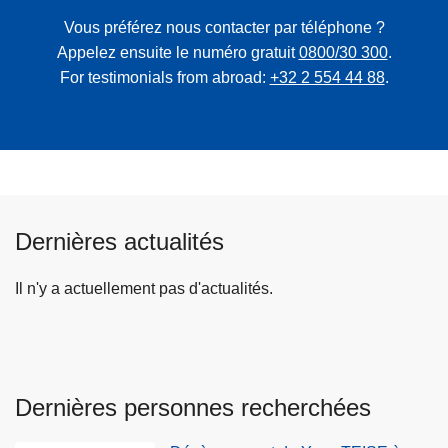
Vous préférez nous contacter par téléphone ?
Appelez ensuite le numéro gratuit
0800/30 300
.
For testimonials from abroad:
+32 2 554 44 88
.
Dernières actualités
Il n'y a actuellement pas d'actualités.
Dernières personnes recherchées