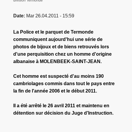
division Termonde
Date
Mar 26.04.2011 - 15:59
La Police et le parquet de Termonde
communiquent aujourd'hui une série de
photos de bijoux et de biens retrouvés lors
d'une perquisition chez un homme d'origine
albanaise à MOLENBEEK-SAINT-JEAN.
Cet homme est suspecté d'au moins 190
cambriolages commis dans tout le pays entre
la fin de l'année 2006 et le début 2011.
Il a été arrêté le 26 avril 2011 et maintenu en
détention sur décision du Juge d'Instruction.