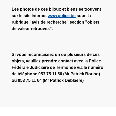
Les photos de ces bijoux et biens se trouvent
sur le site Internet
www.police.be
sous la
rubrique "avis de recherche" section "objets
de valeur retrouvés".
Si vous reconnaissez un ou plusieurs de ces
objets, veuillez prendre contact avec la Police
Fédérale Judiciaire de Termonde via le numéro
de téléphone 053 75 11 56 (Mr Patrick Borloo)
ou 053 75 11 64 (Mr Patrick Deblaere)