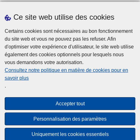
Ce site web utilise des cookies
Statistiques
Certains cookies sont nécessaires au bon fonctionnement
du site web et vous ne pouvez pas les refuser. Afin
d'optimiser votre expérience d'utilisateur, le site web utilise
également des cookies optionnels pour lesquels nous
vous demandons votre autorisation.
Consultez notre politique en matière de cookies pour en
savoir plus
Disclaimer
.
Privacy
Cookies
Accepter tout
Accessibilité
Personnalisation des paramètres
© 2026 Police.be
Uniquement les cookies essentiels