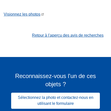
Visionnez les photos
Retour à l'aperçu des avis de recherches
Reconnaissez-vous l'un de ces
objets ?
Sélectionnez la photo et contactez-nous en
utilisant le formulaire