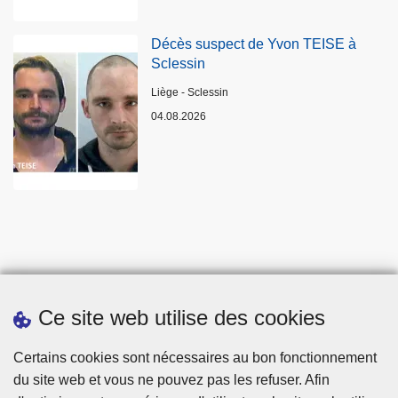
Décès suspect de Yvon TEISE à
Sclessin
Lieux
Liège - Sclessin
04.08.2026
Ce site web utilise des cookies
Statistiques
Certains cookies sont nécessaires au bon fonctionnement
du site web et vous ne pouvez pas les refuser. Afin