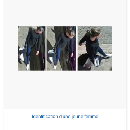
Identification d'une jeune femme