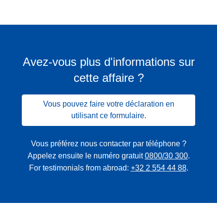
Avez-vous plus d'informations sur
cette affaire ?
Vous pouvez faire votre déclaration en
utilisant ce formulaire.
Vous préférez nous contacter par téléphone ?
Appelez ensuite le numéro gratuit
0800/30 300
.
For testimonials from abroad:
+32 2 554 44 88
.