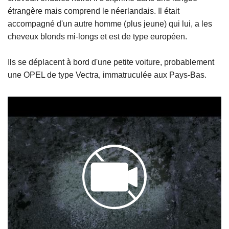
étrangère mais comprend le néerlandais. Il était
accompagné d'un autre homme (plus jeune) qui lui, a les
cheveux blonds mi-longs et est de type européen.
Ils se déplacent à bord d'une petite voiture, probablement
une OPEL de type Vectra, immatruculée aux Pays-Bas.