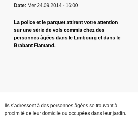
Date
Mer 24.09.2014 - 16:00
La police et le parquet attirent votre attention
sur une série de vols commis chez des
personnes âgées dans le Limbourg et dans le
Brabant Flamand.
Ils s'adressent à des personnes âgées se trouvant à
proximité de leur domicile ou occupées dans leur jardin.