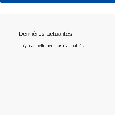
Dernières actualités
Il n'y a actuellement pas d'actualités.