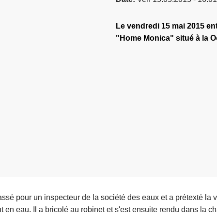
Le vendredi 15 mai 2015 ent
"Home Monica" situé à la 
passé pour un inspecteur de la société des eaux et a prétexté la v
 en eau. Il a bricolé au robinet et s'est ensuite rendu dans la c