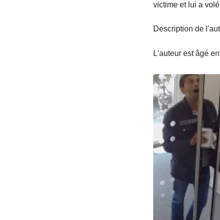
victime et lui a vol
Description de l'aut
L'auteur est âgé en