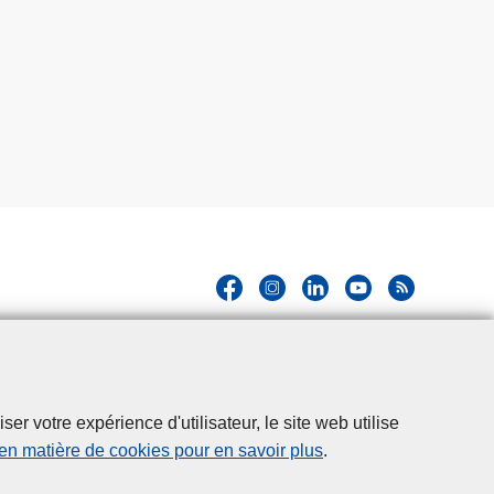
r votre expérience d'utilisateur, le site web utilise
 en matière de cookies pour en savoir plus
.