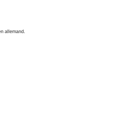
 en allemand.