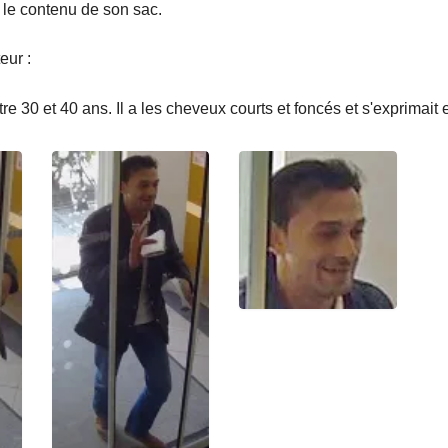
é le contenu de son sac.
eur :
tre 30 et 40 ans. Il a les cheveux courts et foncés et s'exprimait