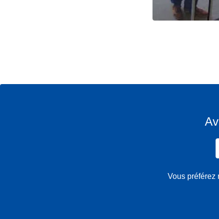
Av
Vous préférez 