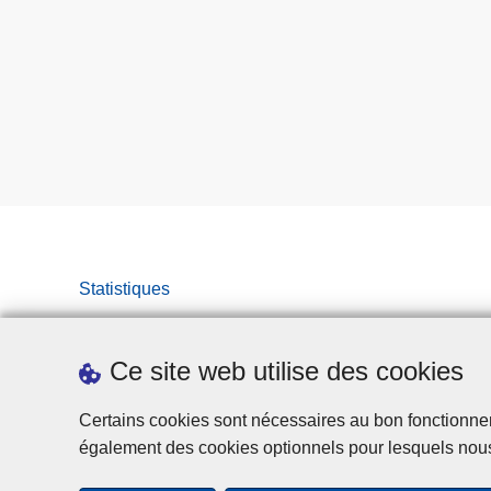
Statistiques
Ce site web utilise des cookies
Certains cookies sont nécessaires au bon fonctionnemen
également des cookies optionnels pour lesquels nou