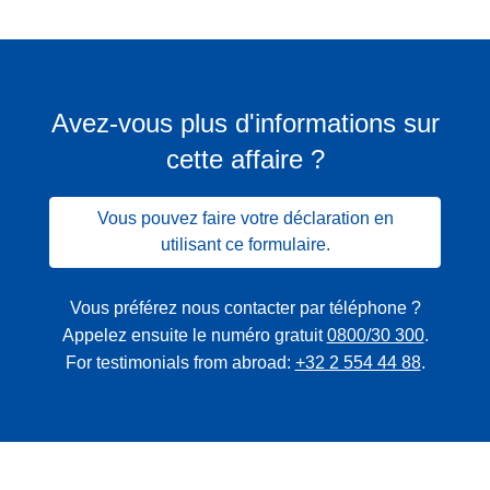
Avez-vous plus d'informations sur
cette affaire ?
Vous pouvez faire votre déclaration en
utilisant ce formulaire.
Vous préférez nous contacter par téléphone ?
Appelez ensuite le numéro gratuit
0800/30 300
.
For testimonials from abroad:
+32 2 554 44 88
.