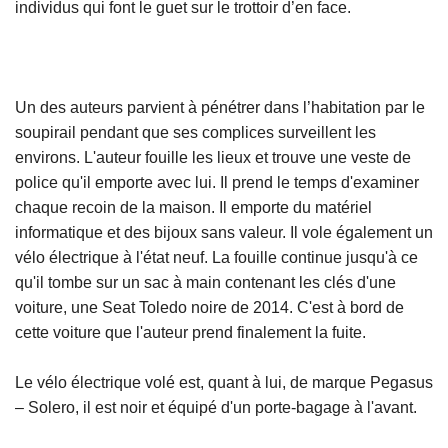
individus qui font le guet sur le trottoir d’en face.
Un des auteurs parvient à pénétrer dans l’habitation par le
soupirail pendant que ses complices surveillent les
environs. L'auteur fouille les lieux et trouve une veste de
police qu'il emporte avec lui. Il prend le temps d'examiner
chaque recoin de la maison. Il emporte du matériel
informatique et des bijoux sans valeur. Il vole également un
vélo électrique à l'état neuf. La fouille continue jusqu'à ce
qu'il tombe sur un sac à main contenant les clés d'une
voiture, une Seat Toledo noire de 2014. C'est à bord de
cette voiture que l'auteur prend finalement la fuite.
Le vélo électrique volé est, quant à lui, de marque Pegasus
– Solero, il est noir et équipé d'un porte-bagage à l'avant.