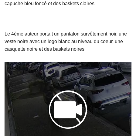
capuche bleu foncé et des baskets claires.
Le 4ème auteur portait un pantalon survêtement noir, une
veste noire avec un logo blanc au niveau du coeur, une
casquette noire et des baskets noires.