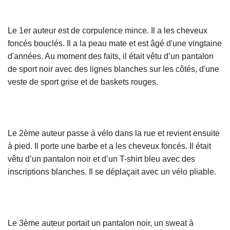
Le 1er auteur est de corpulence mince. Il a les cheveux
foncés bouclés. Il a la peau mate et est âgé d'une vingtaine
d'années. Au moment des faits, il était vêtu d’un pantalon
de sport noir avec des lignes blanches sur les côtés, d'une
veste de sport grise et de baskets rouges.
Le 2ème auteur passe à vélo dans la rue et revient ensuite
à pied. Il porte une barbe et a les cheveux foncés. Il était
vêtu d’un pantalon noir et d’un T-shirt bleu avec des
inscriptions blanches. Il se déplaçait avec un vélo pliable.
Le 3ème auteur portait un pantalon noir, un sweat à