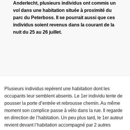
Anderlecht, plusieurs individus ont commis un
vol dans une habitation située à proximité du
parc du Peterboss. Il se pourrait aussi que ces
individus soient revenus dans la courant de la
nuit du 25 au 26 juillet.
Plusieurs individus repèrent une habitation dont les
occupants leur semblent absents. Le 1er individu tente de
pousser la porte d’entrée et rebrousse chemin. Au même
moment son complice passe à vélo dans la rue. Il regarde
en direction de l’habitation. Un peu plus tard, le 1er auteur
revient devant l’habitation accompagné par 2 autres