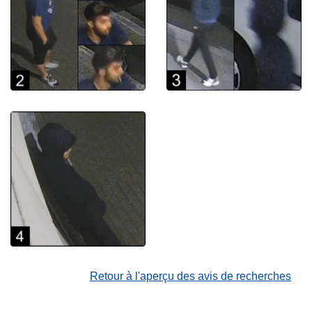
Retour à l'aperçu des avis de recherches