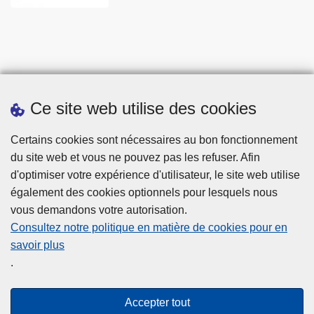
Ce site web utilise des cookies
Statistiques
Certains cookies sont nécessaires au bon fonctionnement
du site web et vous ne pouvez pas les refuser. Afin
d'optimiser votre expérience d'utilisateur, le site web utilise
également des cookies optionnels pour lesquels nous
vous demandons votre autorisation.
Consultez notre politique en matière de cookies pour en
savoir plus
Disclaimer
.
Privacy
Cookies
Accepter tout