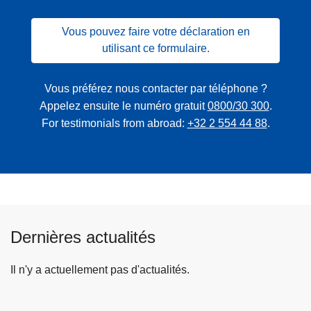
Vous pouvez faire votre déclaration en
utilisant ce formulaire.
Vous préférez nous contacter par téléphone ?
Appelez ensuite le numéro gratuit
0800/30 300
.
For testimonials from abroad:
+32 2 554 44 88
.
Dernières actualités
Il n'y a actuellement pas d'actualités.