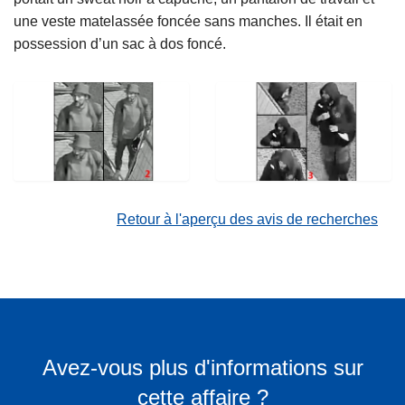
une veste matelassée foncée sans manches. Il était en
possession d’un sac à dos foncé.
Retour à l'aperçu des avis de recherches
Avez-vous plus d'informations sur
cette affaire ?