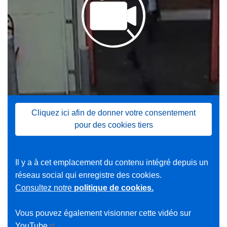
Cliquez ici afin de donner votre consentement
pour des cookies tiers
Il y a à cet emplacement du contenu intégré depuis un
réseau social qui enregistre des cookies.
Consultez notre
politique de cookies.
Vous pouvez également visionner cette vidéo sur
YouTube