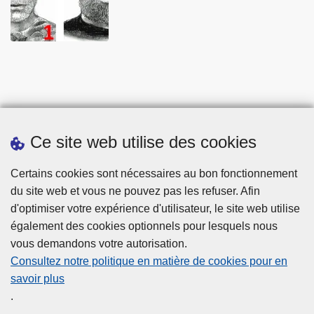
Ce site web utilise des cookies
Statistiques
Certains cookies sont nécessaires au bon fonctionnement
du site web et vous ne pouvez pas les refuser. Afin
d'optimiser votre expérience d'utilisateur, le site web utilise
également des cookies optionnels pour lesquels nous
vous demandons votre autorisation.
Consultez notre politique en matière de cookies pour en
savoir plus
Disclaimer
.
Privacy