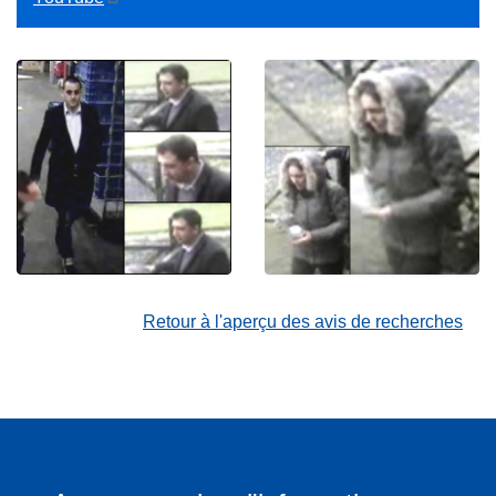
Retour à l'aperçu des avis de recherches