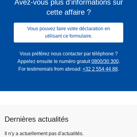
Avez-vous plus d'informations sur
cette affaire ?
Vous pouvez faire votre déclaration en
utilisant ce formulaire.
Vous préférez nous contacter par téléphone ?
Appelez ensuite le numéro gratuit
0800/30 300
.
For testimonials from abroad:
+32 2 554 44 88
.
Dernières actualités
Il n'y a actuellement pas d'actualités.