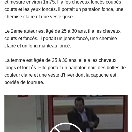
et mesure environ 1m75. Il a les cheveux foncés coupés
courts et les yeux foncés. Il portait un pantalon foncé, une
chemise claire et une veste grise.
Le 2ème auteur est âgé de 25 à 30 ans, il a les cheveux
courts et foncés. Il portait un jeans foncé, une chemise
claire et un long manteau foncé.
La femme est âgée de 25 à 30 ans, elle a les cheveux
longs et foncés. Elle portait un pantalon noir, des bottes de
couleur claire et une veste d'hiver dont la capuche est
bordée de fourrure.