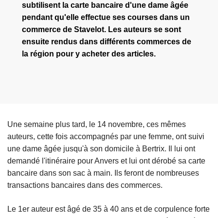
subtilisent la carte bancaire d'une dame âgée
pendant qu'elle effectue ses courses dans un
commerce de Stavelot. Les auteurs se sont
ensuite rendus dans différents commerces de
la région pour y acheter des articles.
Une semaine plus tard, le 14 novembre, ces mêmes
auteurs, cette fois accompagnés par une femme, ont suivi
une dame âgée jusqu'à son domicile à Bertrix. Il lui ont
demandé l'itinéraire pour Anvers et lui ont dérobé sa carte
bancaire dans son sac à main. Ils feront de nombreuses
transactions bancaires dans des commerces.
Le 1er auteur est âgé de 35 à 40 ans et de corpulence forte