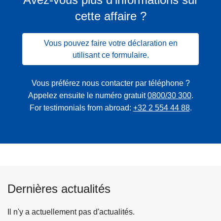
cette affaire ?
Vous pouvez faire votre déclaration en
utilisant ce formulaire.
Vous préférez nous contacter par téléphone ?
Appelez ensuite le numéro gratuit
0800/30 300
.
For testimonials from abroad:
+32 2 554 44 88
.
Dernières actualités
Il n'y a actuellement pas d'actualités.