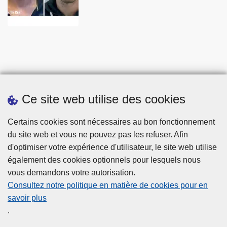
Ce site web utilise des cookies
Statistiques
Certains cookies sont nécessaires au bon fonctionnement
du site web et vous ne pouvez pas les refuser. Afin
d'optimiser votre expérience d'utilisateur, le site web utilise
également des cookies optionnels pour lesquels nous
vous demandons votre autorisation.
Consultez notre politique en matière de cookies pour en
savoir plus
Disclaimer
.
Privacy