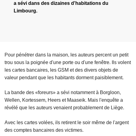
a sévi dans des dizaines d'habitations du
Limbourg.
Pour pénétrer dans la maison, les auteurs percent un petit
trou sous la poignée d'une porte ou d'une fenêtre. Ils volent
les cartes bancaires, les GSM et des divers objets de
valeur pendant que les habitants dorment paisiblement.
La bande des «foreurs» a sévi notamment à Borgloon,
Wellen, Kortessem, Heers et Maaseik. Mais l'enquête a
révélé que les auteurs venaient probablement de Liège.
Avec les cartes volées, ils retirent le soir même de l'argent
des comptes bancaires des victimes.