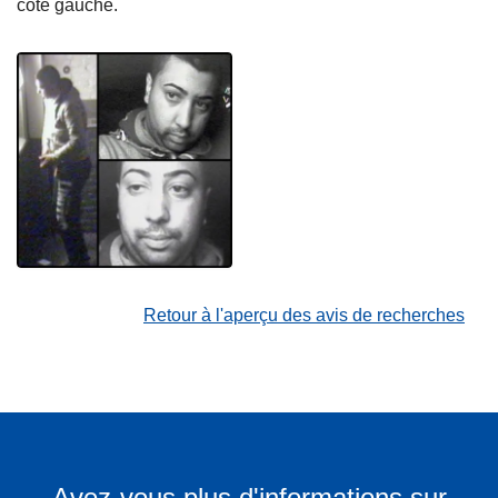
côté gauche.
Retour à l'aperçu des avis de recherches
Avez-vous plus d'informations sur