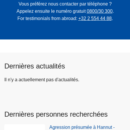
Vous préférez nous contacter par téléphone ?
Appelez ensuite le numéro gratuit
0800/30 300
.
For testimonials from abroad:
+32 2 554 44 88
.
Dernières actualités
Il n'y a actuellement pas d'actualités.
Dernières personnes recherchées
Agression présumée à Hannut -