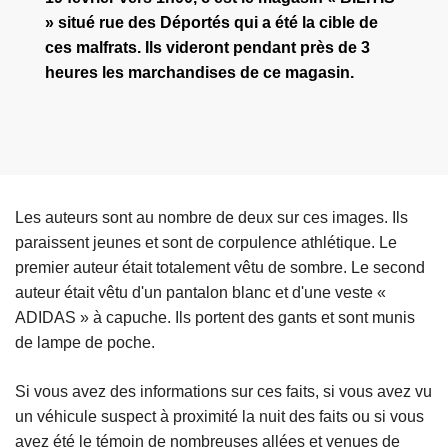
» situé rue des Déportés qui a été la cible de
ces malfrats. Ils videront pendant près de 3
heures les marchandises de ce magasin.
Les auteurs sont au nombre de deux sur ces images. Ils
paraissent jeunes et sont de corpulence athlétique. Le
premier auteur était totalement vêtu de sombre. Le second
auteur était vêtu d'un pantalon blanc et d'une veste «
ADIDAS » à capuche. Ils portent des gants et sont munis
de lampe de poche.
Si vous avez des informations sur ces faits, si vous avez vu
un véhicule suspect à proximité la nuit des faits ou si vous
avez été le témoin de nombreuses allées et venues de