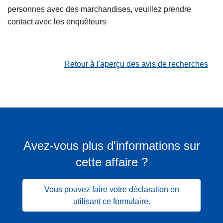
personnes avec des marchandises, veuillez prendre
contact avec les enquêteurs
Retour à l'aperçu des avis de recherches
Avez-vous plus d'informations sur
cette affaire ?
Vous pouvez faire votre déclaration en
utilisant ce formulaire.