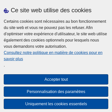
Ce site web utilise des cookies
Statistiques
Certains cookies sont nécessaires au bon fonctionnement
du site web et vous ne pouvez pas les refuser. Afin
d'optimiser votre expérience d'utilisateur, le site web utilise
également des cookies optionnels pour lesquels nous
vous demandons votre autorisation.
Consultez notre politique en matière de cookies pour en
savoir plus
Disclaimer
.
Privacy
Cookies
Accepter tout
Accessibilité
Personnalisation des paramètres
© 2026 Police.be
Uniquement les cookies essentiels