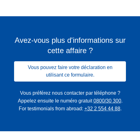
Avez-vous plus d'informations sur
cette affaire ?
Vous pouvez faire votre déclaration en
utilisant ce formulaire.
Vous préférez nous contacter par téléphone ?
Appelez ensuite le numéro gratuit
0800/30 300
.
For testimonials from abroad:
+32 2 554 44 88
.