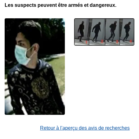
Les suspects peuvent être armés et dangereux.
Retour à l'aperçu des avis de recherches