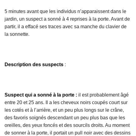
5 minutes avant que les individus n’apparaissent dans le
jardin, un suspect a sonné à 4 reprises à la porte. Avant de
partir, il a effacé ses traces avec sa manche du clavier de
la sonnette.
Description des suspects
:
Suspect qui a sonné à la porte
:
il est probablement âgé
entre 20 et 25 ans. Il a les cheveux noirs coupés court sur
les cotés et à l’arrière, et un peu plus longs sur le crâne,
des favoris soignés descendant un peu plus bas que les
oreilles, des yeux foncés et des sourcils droits. Au moment
de sonner à la porte, il portait un pull noir avec des dessins