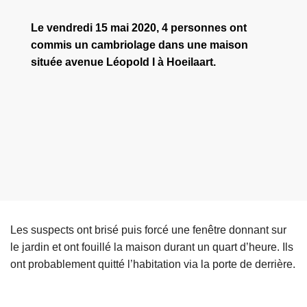
Le vendredi 15 mai 2020, 4 personnes ont
commis un cambriolage dans une maison
située avenue Léopold I à Hoeilaart.
Les suspects ont brisé puis forcé une fenêtre donnant sur
le jardin et ont fouillé la maison durant un quart d’heure. Ils
ont probablement quitté l’habitation via la porte de derrière.