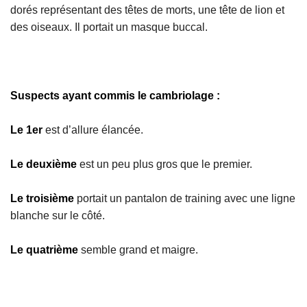
dorés représentant des têtes de morts, une tête de lion et
des oiseaux. Il portait un masque buccal.
Suspects ayant commis le cambriolage :
Le 1er
est d’allure élancée.
Le deuxième
est un peu plus gros que le premier.
Le troisième
portait un pantalon de training avec une ligne
blanche sur le côté.
Le quatrième
semble grand et maigre.