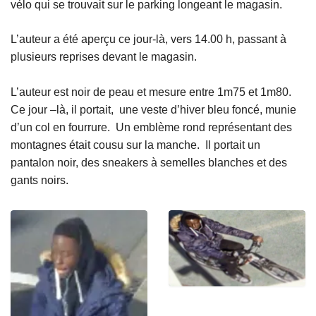
vélo qui se trouvait sur le parking longeant le magasin.
L’auteur a été aperçu ce jour-là, vers 14.00 h, passant à
plusieurs reprises devant le magasin.
L’auteur est noir de peau et mesure entre 1m75 et 1m80.
Ce jour –là, il portait, une veste d’hiver bleu foncé, munie
d’un col en fourrure. Un emblème rond représentant des
montagnes était cousu sur la manche. Il portait un
pantalon noir, des sneakers à semelles blanches et des
gants noirs.