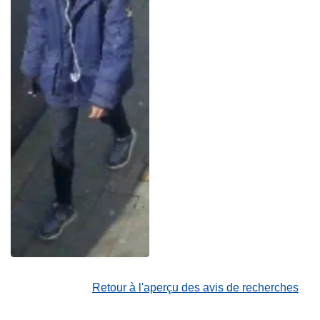
Retour à l'aperçu des avis de recherches