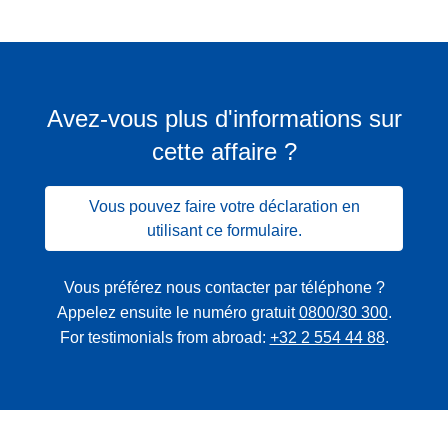
Avez-vous plus d'informations sur
cette affaire ?
Vous pouvez faire votre déclaration en
utilisant ce formulaire.
Vous préférez nous contacter par téléphone ?
Appelez ensuite le numéro gratuit
0800/30 300
.
For testimonials from abroad:
+32 2 554 44 88
.