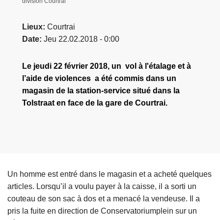
division Courtrai
Lieux
Courtrai
Date
Jeu 22.02.2018 - 0:00
Le jeudi 22 février 2018, un vol à l'étalage et à
l’aide de violences a été commis dans un
magasin de la station-service situé dans la
Tolstraat en face de la gare de Courtrai.
Un homme est entré dans le magasin et a acheté quelques
articles. Lorsqu’il a voulu payer à la caisse, il a sorti un
couteau de son sac à dos et a menacé la vendeuse. Il a
pris la fuite en direction de Conservatoriumplein sur un